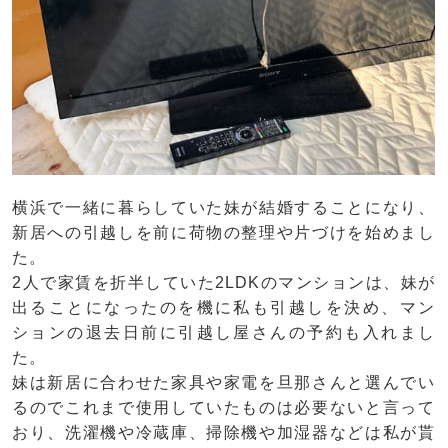
横浜で一緒に暮らしていた妹が結婚することになり、
新居への引越しを前に荷物の整理や片づけを始めまし
た。
2人で家賃を折半していた2LDKのマンションは、妹が
出ることになったのを機に私も引越しを決め、マン
ションの退去日前に引越し屋さんの予約も入れまし
た。
妹は新居に合わせた家具や家電を旦那さんと選んでい
るのでこれまで使用していたものは必要ないと言って
おり、洗濯機や冷蔵庫、掃除機や加湿器などは私が貰