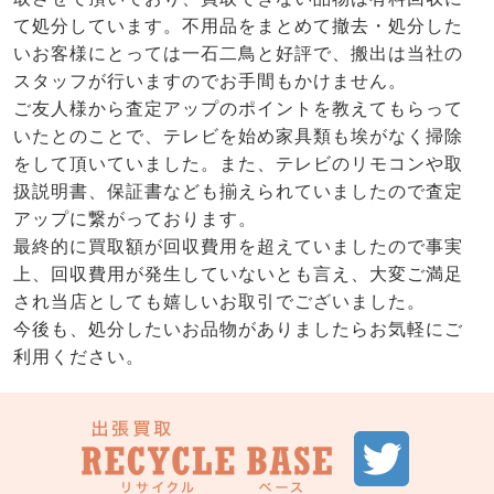
て処分しています。不用品をまとめて撤去・処分した
いお客様にとっては一石二鳥と好評で、搬出は当社の
スタッフが行いますのでお手間もかけません。
ご友人様から査定アップのポイントを教えてもらって
いたとのことで、テレビを始め家具類も埃がなく掃除
をして頂いていました。また、テレビのリモコンや取
扱説明書、保証書なども揃えられていましたので査定
アップに繋がっております。
最終的に買取額が回収費用を超えていましたので事実
上、回収費用が発生していないとも言え、大変ご満足
され当店としても嬉しいお取引でございました。
今後も、処分したいお品物がありましたらお気軽にご
利用ください。