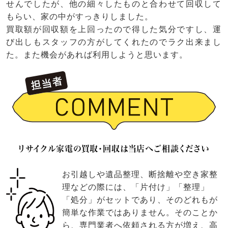
せんでしたが、他の細々したものと合わせて回収して
もらい、家の中がすっきりしました。
買取額が回収額を上回ったので得した気分ですし、運
び出しもスタッフの方がしてくれたのでラク出来まし
た。また機会があれば利用しようと思います。
リサイクル家電の買取・回収は当店へご相談ください
お引越しや遺品整理、断捨離や空き家整
理などの際には、「片付け」「整理」
「処分」がセットであり、そのどれもが
簡単な作業ではありません。そのことか
ら、専門業者へ依頼される方が増え、高