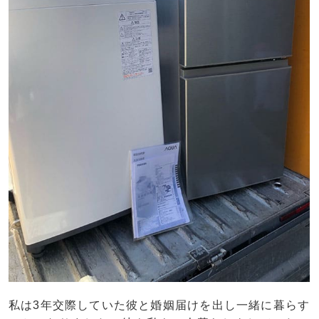
私は3年交際していた彼と婚姻届けを出し一緒に暮らす