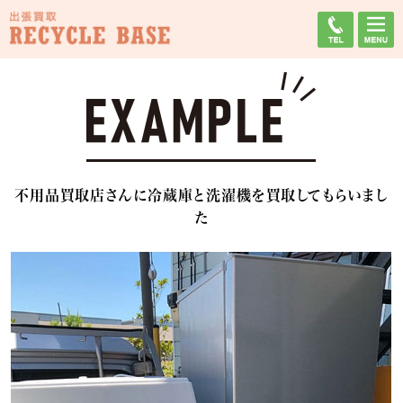
不用品買取店さんに冷蔵庫と洗濯機を買取してもらいまし
た