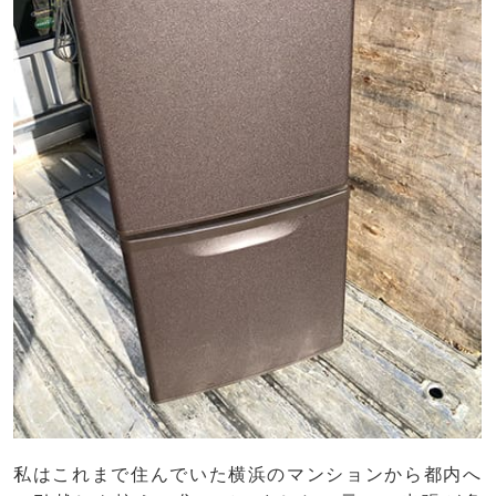
私はこれまで住んでいた横浜のマンションから都内へ