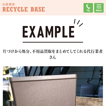
片づけから処分、不用品買取をまとめてしてくれる代行業者
さん