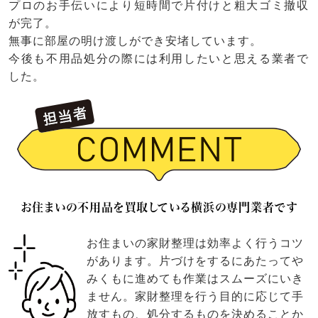
プロのお手伝いにより短時間で片付けと粗大ゴミ撤収
が完了。
無事に部屋の明け渡しができ安堵しています。
今後も不用品処分の際には利用したいと思える業者で
した。
お住まいの不用品を買取している横浜の専門業者です
お住まいの家財整理は効率よく行うコツ
があります。片づけをするにあたってや
みくもに進めても作業はスムーズにいき
ません。家財整理を行う目的に応じて手
放すもの、処分するものを決めることか