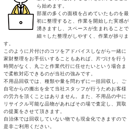
ら始めます。
部屋の多くの面積を占めていたものを最
初に整理すると、作業を開始した実感が
湧きますし、スペースが生まれることで
細々した整理がしやすく、作業が捗りま
す。
このように片付けのコツをアドバイスしながら一緒に
家財整理をお手伝いすることもあれば、片づけを行う
時間がなく、丸ごと作業代行に任せたいという場合ま
で柔軟対応できるのが当社の強みです。
不用品回収では、種類や量を問わずに一括回収し、ご
自宅からの搬出を全て当社スタッフが行うためお客様
の労力を頂くことはありません。また、不用品の中に
リサイクル可能な品物があればその場で査定し、買取
の提案をさせて頂きます。
自治体では回収していない物でも現金化できますので
是非ご利用ください。