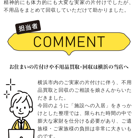
精神的にも体力的にも大変な実家の片付けでしたが、
不用品をまとめて回収していただけて助かりました。
お住まいの片付けや不用品買取・回収は横浜の当店へ
横浜市内のご実家の片付けに伴う、不用
品買取と回収のご相談を娘さんからいた
だきました。
今回のように「施設への入居」をきっか
けとした整理では、限られた時間の中で
膨大な家財を仕分ける必要があり、ご遺
族様・ご家族様の負担は非常に大きいも
のです。