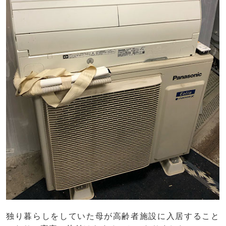
独り暮らしをしていた母が高齢者施設に入居すること