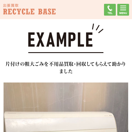
片付けの粗大ごみを不用品買取・回収してもらえて助かり
ました