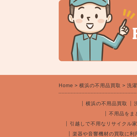
Home
横浜の不用品買取
洗
横浜の不用品買取
不用品をま
引越しで不用なリサイクル
楽器や音響機材の買取に利