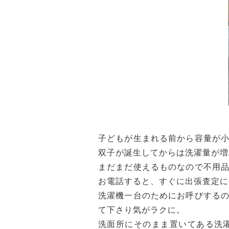
子どもが生まれる前から容量が
双子が誕生してからは洗濯量が増
まだまだ使えるものなので不用
お電話すると、すぐに出張査定に
洗濯機一台のためにお呼びする
て下さり気がラクに。
洗面所にそのまま置いてある洗