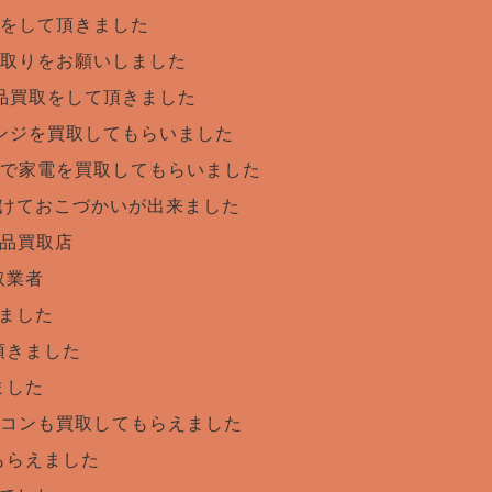
をして頂きました
取りをお願いしました
品買取をして頂きました
ンジを買取してもらいました
で家電を買取してもらいました
けておこづかいが出来ました
用品買取店
取業者
ました
頂きました
ました
コンも買取してもらえました
もらえました