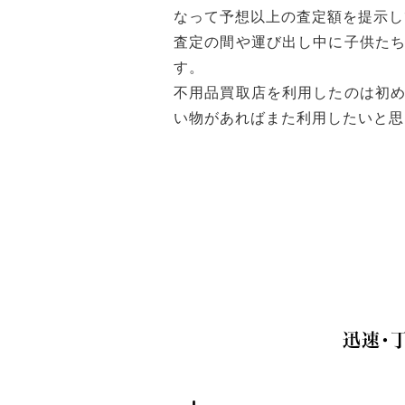
なって予想以上の査定額を提示し
査定の間や運び出し中に子供た
す。
不用品買取店を利用したのは初
い物があればまた利用したいと思
迅速・