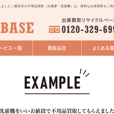
えました｜横浜市の不用品買取（冷蔵庫・洗濯機）は、便利な出張買取をご利
ービス一覧
買取品目
よくある
洗濯機をいいお値段で不用品買取してもらえまし