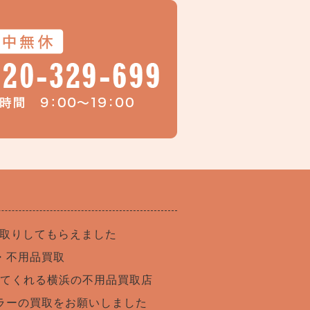
買取りしてもらえました
・不用品買取
てくれる横浜の不用品買取店
ラーの買取をお願いしました