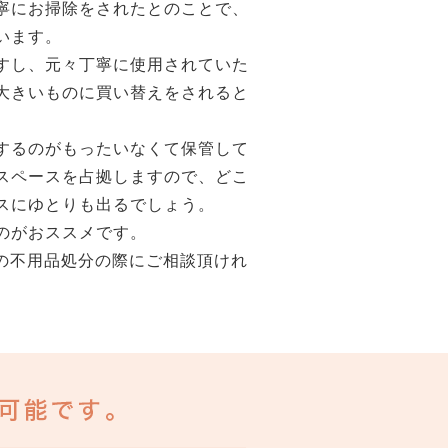
寧にお掃除をされたとのことで、
います。
すし、元々丁寧に使用されていた
大きいものに買い替えをされると
するのがもったいなくて保管して
スペースを占拠しますので、どこ
スにゆとりも出るでしょう。
のがおススメです。
の不用品処分の際にご相談頂けれ