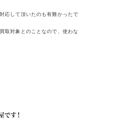
対応して頂いたのも有難かったで
買取対象とのことなので、使わな
屋です！