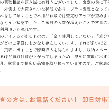
機の買取相談を頂き誠に有難うございました。査定の前に丁
、外側まで大変きれいな状態であり、プラス査定となって
入れをして頂くことで不用品買取では査定額アップが望めま
もなく良い状態でした。ご家族の人数が増えたことで容量の
利用頂いた流れです。
くのアイテムがあるものの、「全く使用していない」「処分
のがどのご家庭にもかなり存在しています。それが多いほど
、買取に出すことで臨時収入を得られますし、収納スペー
るほど買取価値が下がってしまうため、早めに買取に出す
具、家電まで幅広い品物を取り扱っていますので、ご家庭
。