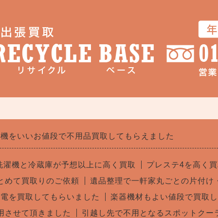
濯機をいいお値段で不用品買取してもらえました
洗濯機と冷蔵庫が予想以上に高く買取
プレステ4を高く
とめて買取りのご依頼
遺品整理で一軒家丸ごとの片付け
家電を買取してもらいました
楽器機材もよい値段で買取し
用させて頂きました
引越し先で不用となるスポットクー