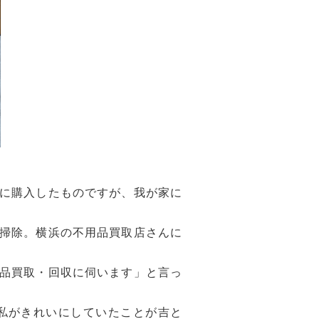
に購入したものですが、我が家に
掃除。横浜の不用品買取店さんに
品買取・回収に伺います」と言っ
私がきれいにしていたことが吉と