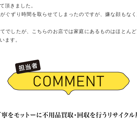
て頂きました。
ちがぐずり時間を取らせてしまったのですが、嫌な顔もなく
めてでしたが、こちらのお店では家庭にあるものはほとんど
います。
丁寧をモットーに不用品買取・回収を行うリサイクル