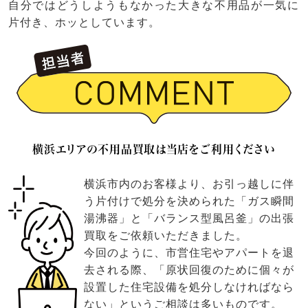
自分ではどうしようもなかった大きな不用品が一気に
片付き、ホッとしています。
横浜エリアの不用品買取は当店をご利用ください
横浜市内のお客様より、お引っ越しに伴
う片付けで処分を決められた「ガス瞬間
湯沸器」と「バランス型風呂釜」の出張
買取をご依頼いただきました。
今回のように、市営住宅やアパートを退
去される際、「原状回復のために個々が
設置した住宅設備を処分しなければなら
ない」というご相談は多いものです。