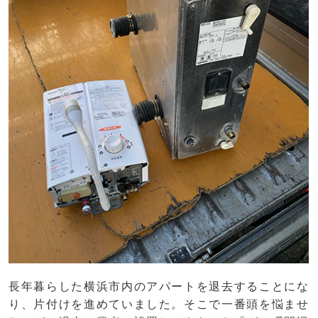
長年暮らした横浜市内のアパートを退去することにな
り、片付けを進めていました。そこで一番頭を悩ませ