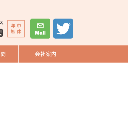
質問
会社案内