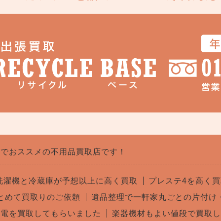
浜でおススメの不用品買取店です！
洗濯機と冷蔵庫が予想以上に高く買取
プレステ4を高く
とめて買取りのご依頼
遺品整理で一軒家丸ごとの片付け
家電を買取してもらいました
楽器機材もよい値段で買取し