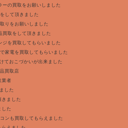
ラーの買取をお願いしました
をして頂きました
取りをお願いしました
品買取をして頂きました
ンジを買取してもらいました
で家電を買取してもらいました
けておこづかいが出来ました
用品買取店
取業者
ました
頂きました
ました
コンも買取してもらえました
もらえました