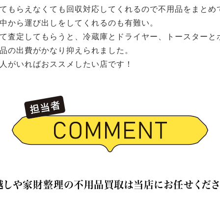
てもらえなくても回収対応してくれるので不用品をまとめ
中から運び出しをしてくれるのも有難い。
て査定してもらうと、冷蔵庫とドライヤー、トースターと
品の出費がかなり抑えられました。
人がいればおススメしたい店です！
越しや家財整理の不用品買取は当店にお任せくださ