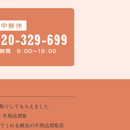
買取りしてもらえました
・不用品買取
てくれる横浜の不用品買取店