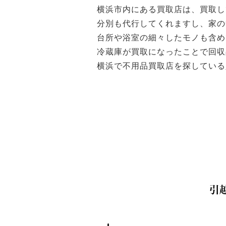
横浜市内にある買取店は、買取し
分別も代行してくれますし、家の
台所や浴室の細々したモノも含め
冷蔵庫が買取になったことで回収
横浜で不用品買取店を探している
引