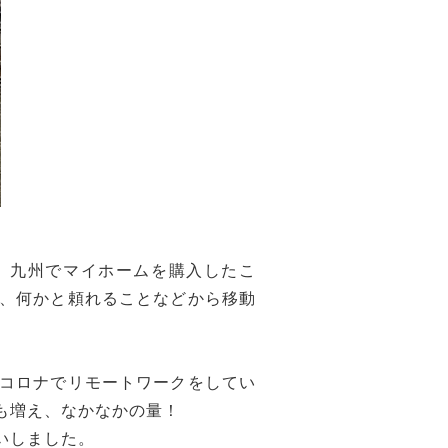
、九州でマイホームを購入したこ
、何かと頼れることなどから移動
コロナでリモートワークをしてい
も増え、なかなかの量！
いしました。