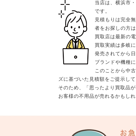
当店は、横浜市
です。
見積もりは完全
者をお探しの方は
買取店は最新の
買取実績は多岐に
発売されてから
ブランドや機種に
このことから中
ズに基づいた見積額をご提示して
そのため、「思ったより買取品が
お客様の不用品が売れるかもしれ