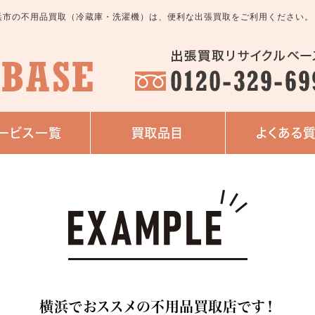
浜市の不用品買取（冷蔵庫・洗濯機）は、便利な出張買取をご利用ください。
ービス一覧
買取品目
よくある
横浜でおススメの不用品買取店です！