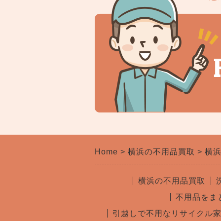
Home
横浜の不用品買取
横
横浜の不用品買取
不用品をま
引越しで不用なリサイクル